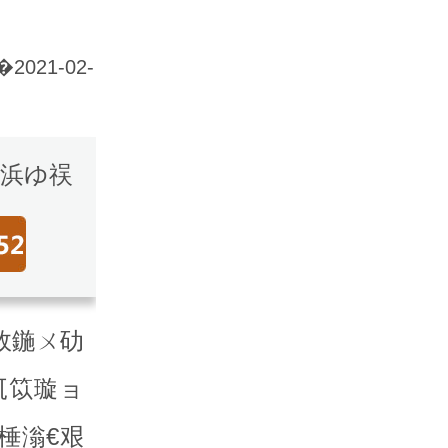
021-02-
竴浜ゆ祦
敓鍦ㄨ劯
屼笖璇ョ
棰滃€艰