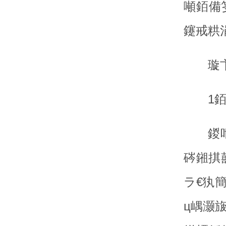
噸銆備
鑳戒粠涓
璇
1
鍐
硶鎺掑
ラ€犱
ц嵎灏