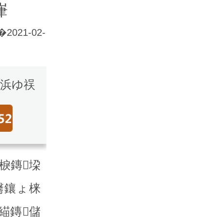
嵂
021-02-
竴浜ゆ祦
棙鏄垜
毊鑲ょ梾
緢鏄儲